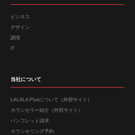
ビジネス
デザイン
調理
IT
当社について
LALALA Plusについて（外部サイト）
カウンセラー紹介（外部サイト）
パンフレット請求
カウンセリング予約