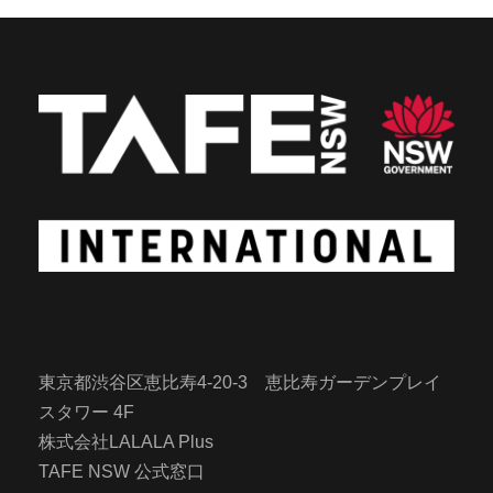
東京都渋谷区恵比寿4-20-3 恵比寿ガーデンプレイ
スタワー 4F
株式会社LALALA Plus
TAFE NSW 公式窓口